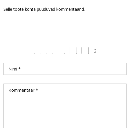
Selle toote kohta puuduvad kommentaarid.
0