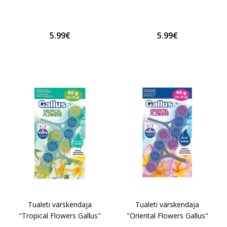
5.99€
5.99€
Tualeti värskendaja
Tualeti värskendaja
"Tropical Flowers Gallus"
"Oriental Flowers Gallus"