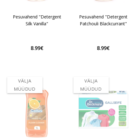
Pesuvahend "Detergent
Pesuvahend "Detergent
Silk Vanilla"
Patchouli Blackcurrant"
8.99€
8.99€
VÄLJA
VÄLJA
MÜÜDUD
MÜÜDUD