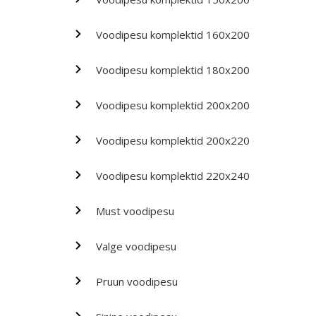
Voodipesu komplektid 160x200
Voodipesu komplektid 180x200
Voodipesu komplektid 200x200
Voodipesu komplektid 200x220
Voodipesu komplektid 220x240
Must voodipesu
Valge voodipesu
Pruun voodipesu