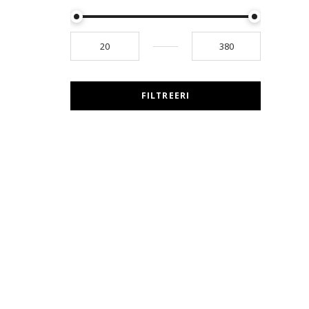
FILTREERI