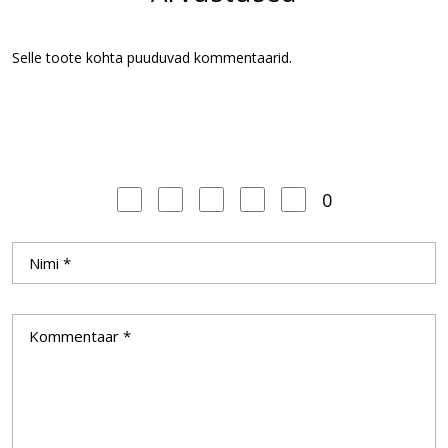
Selle toote kohta puuduvad kommentaarid.
0