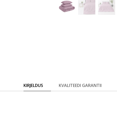
KIRJELDUS
KVALITEEDI GARANTII