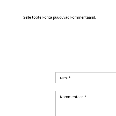
Selle toote kohta puuduvad kommentaarid.