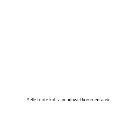
Selle toote kohta puuduvad kommentaarid.