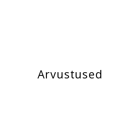
Arvustused