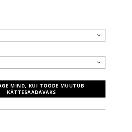
AGE MIND, KUI TOODE MUUTUB
KÄTTESAADAVAKS