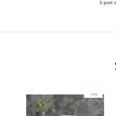
E-post:
-10%