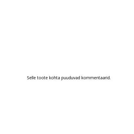
Selle toote kohta puuduvad kommentaarid.