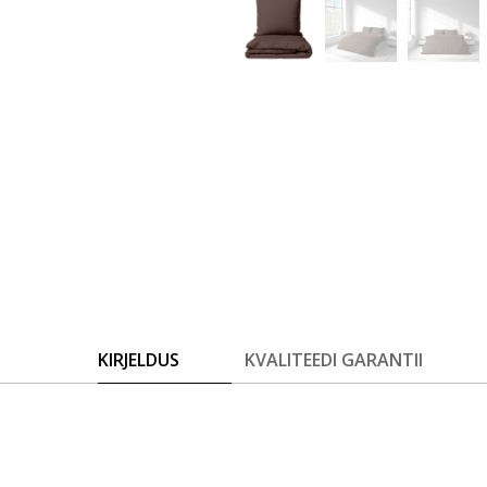
KIRJELDUS
KVALITEEDI GARANTII