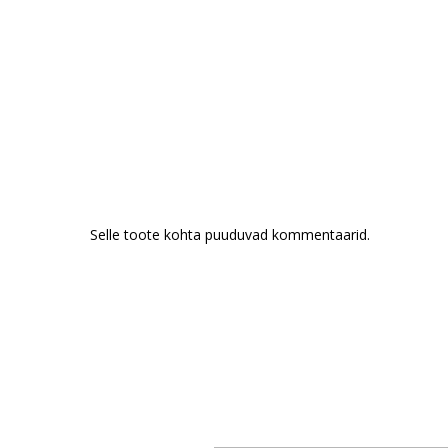
Selle toote kohta puuduvad kommentaarid.