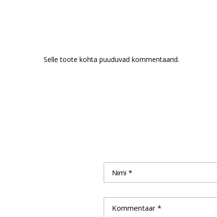
Selle toote kohta puuduvad kommentaarid.