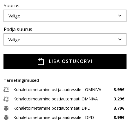
Suurus
Padja suurus
LISA OSTUKORVI
Tarnetingimused
Kohaletoimetamine ostja aadressile - OMNIVA
3.99€
Kohaletoimetamine postiautomaati OMNIVA
3.29€
Kohaletoimetamine postiautomaati DPD
3.79€
Kohaletoimetamine ostja aadressile - DPD
3.99€