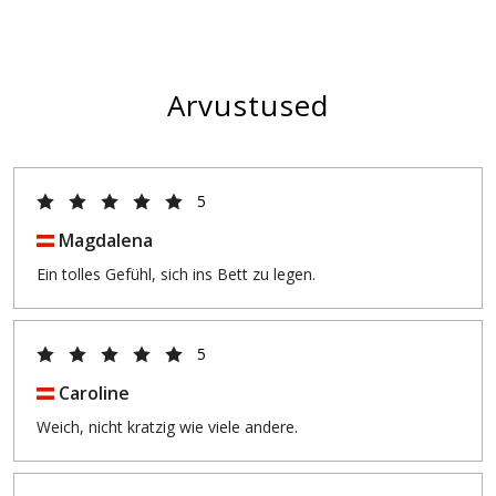
Arvustused
5
Magdalena
Ein tolles Gefühl, sich ins Bett zu legen.
5
Caroline
Weich, nicht kratzig wie viele andere.