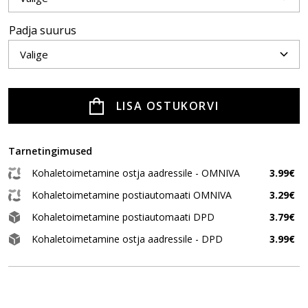
Padja suurus
LISA OSTUKORVI
Tarnetingimused
Kohaletoimetamine ostja aadressile - OMNIVA
3.99€
Kohaletoimetamine postiautomaati OMNIVA
3.29€
Kohaletoimetamine postiautomaati DPD
3.79€
Kohaletoimetamine ostja aadressile - DPD
3.99€