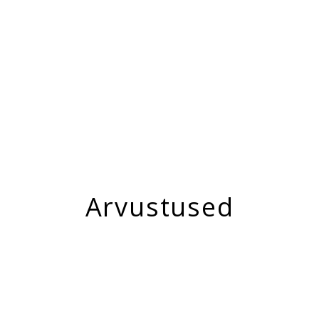
Arvustused