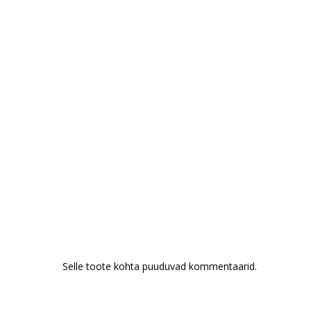
Selle toote kohta puuduvad kommentaarid.