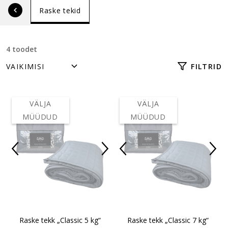
Raske tekid
4 toodet
FILTRID
VÄLJA
VÄLJA
MÜÜDUD
MÜÜDUD
Raske tekk „Classic 5 kg“
Raske tekk „Classic 7 kg“