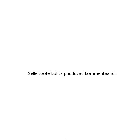
Selle toote kohta puuduvad kommentaarid.