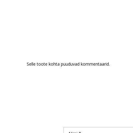
Selle toote kohta puuduvad kommentaarid.