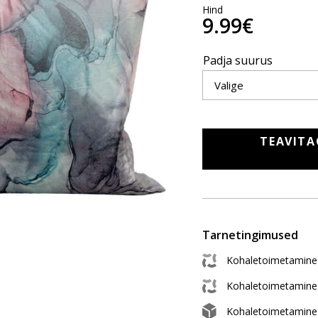
Hind
9.99€
Padja suurus
TEAVITA
Tarnetingimused
Kohaletoimetamine 
Kohaletoimetamine
Kohaletoimetamine