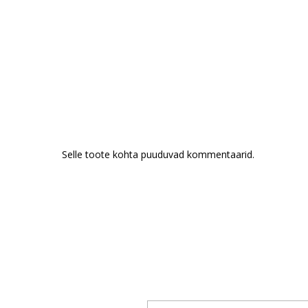
Selle toote kohta puuduvad kommentaarid.