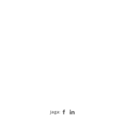
Jaga: