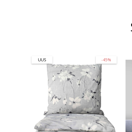
UUS
-45%