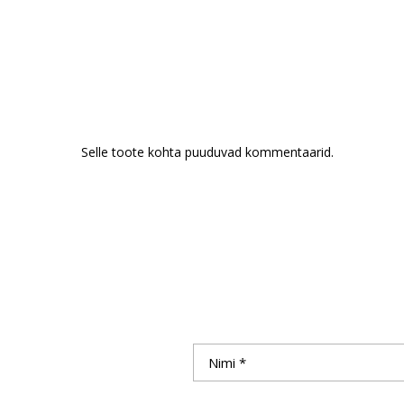
Selle toote kohta puuduvad kommentaarid.