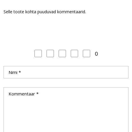
Selle toote kohta puuduvad kommentaarid.
0