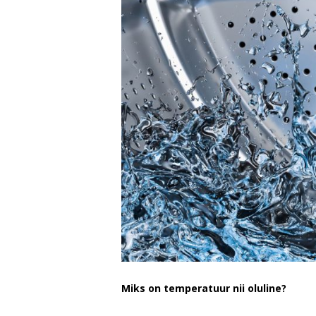
Miks on temperatuur nii oluline?