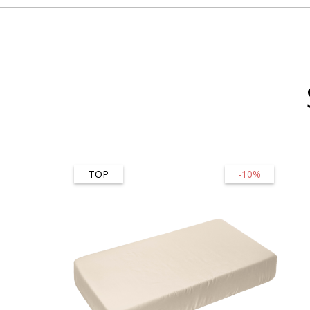
TOP
-10%