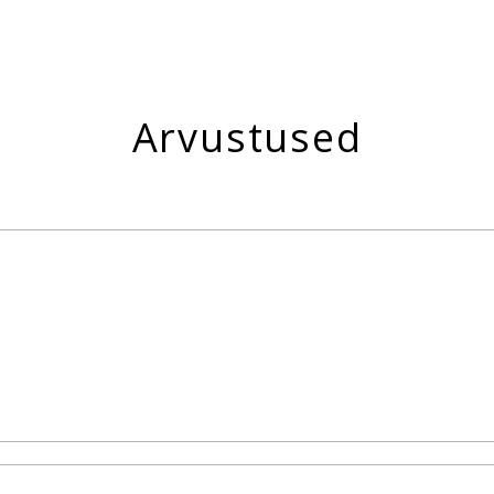
Arvustused