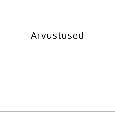
Arvustused