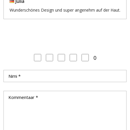
Julia
Wunderschönes Design und super angenehm auf der Haut.
0