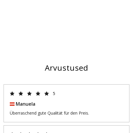
Arvustused
5
Manuela
Überraschend gute Qualität für den Preis.