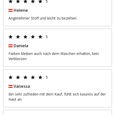
5
Helene
Angenehmer Stoff und leicht zu beziehen.
5
Daniela
Farben bleiben auch nach dem Waschen erhalten, kein
Verblassen.
5
Vanessa
Bin sehr zufrieden mit dem Kauf, fühlt sich luxuriös auf der
Haut an.