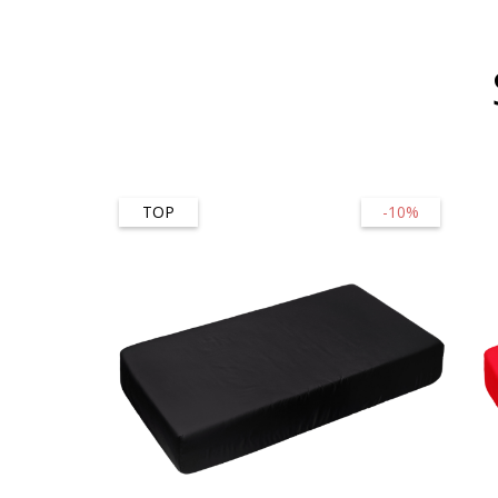
TOP
-10%