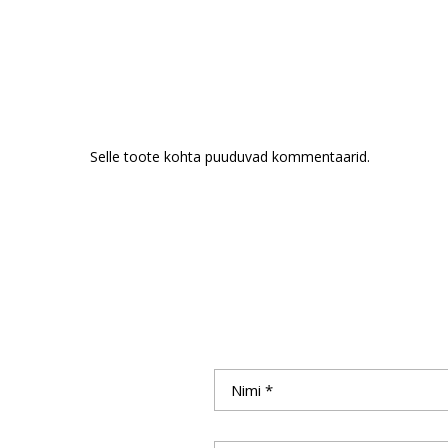
Selle toote kohta puuduvad kommentaarid.