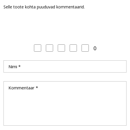
Selle toote kohta puuduvad kommentaarid.
0