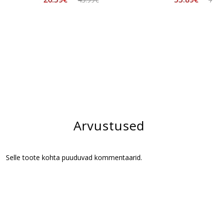
Arvustused
Selle toote kohta puuduvad kommentaarid.