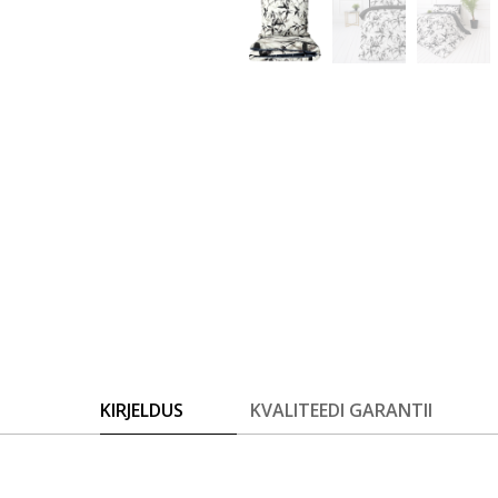
KIRJELDUS
KVALITEEDI GARANTII