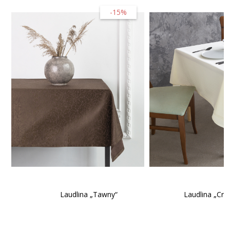
-15%
Laudlina „Tawny“
Laudlina „Cr