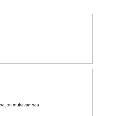
ut paljon mukavampaa.